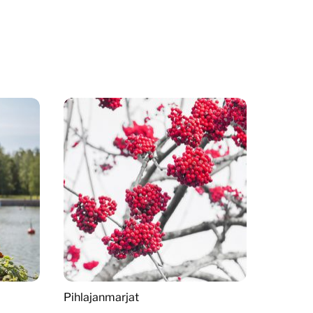
Pihlajanmarjat